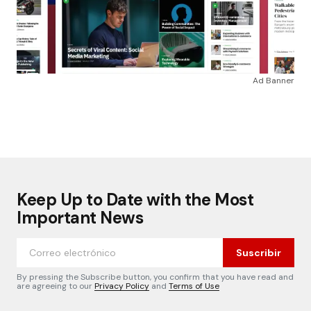
Ad Banner
Keep Up to Date with the Most
Important News
Suscribir
By pressing the Subscribe button, you confirm that you have read and
are agreeing to our
Privacy Policy
and
Terms of Use