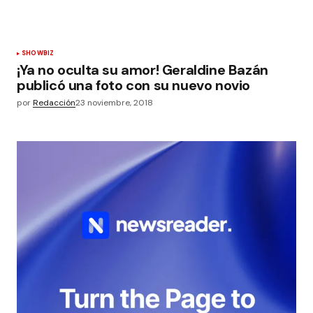
SHOWBIZ
¡Ya no oculta su amor! Geraldine Bazán
publicó una foto con su nuevo novio
por
Redacción
23 noviembre, 2018