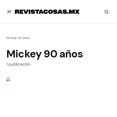
Mickey 90 años
Mickey 90 años
1 publicación