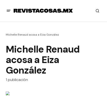
Michelle Renaud acosa a Eiza González
Michelle Renaud
acosa a Eiza
González
1 publicación