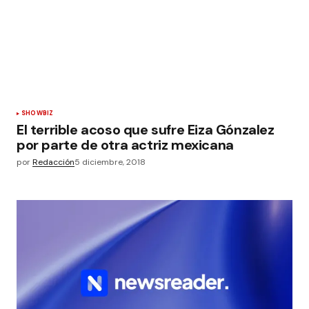
SHOWBIZ
El terrible acoso que sufre Eiza Gónzalez
por parte de otra actriz mexicana
por
Redacción
5 diciembre, 2018