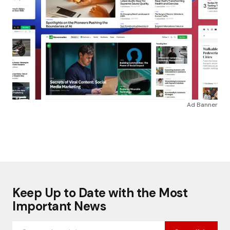
Ad Banner
Keep Up to Date with the Most
Important News