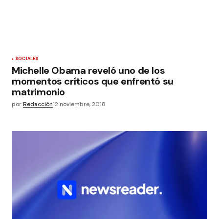
SOCIALES
Michelle Obama reveló uno de los
momentos críticos que enfrentó su
matrimonio
por
Redacción
12 noviembre, 2018