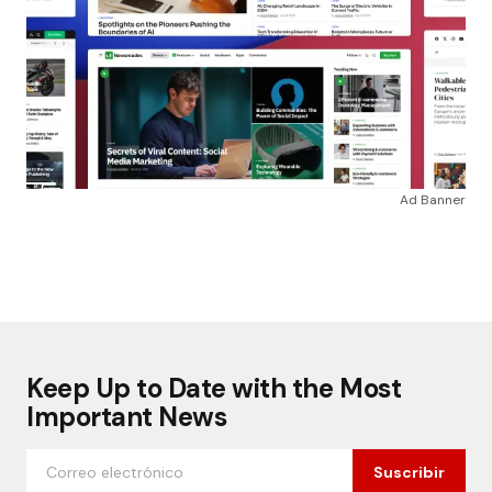
Ad Banner
Keep Up to Date with the Most
Important News
Suscribir