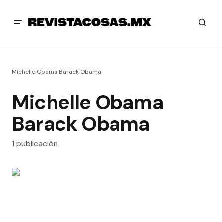
Michelle Obama Barack Obama
Michelle Obama
Barack Obama
1 publicación