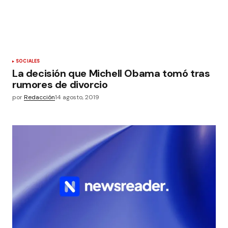
SOCIALES
La decisión que Michell Obama tomó tras
rumores de divorcio
por
Redacción
14 agosto, 2019