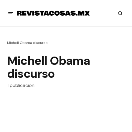
Michell Obama discurso
Michell Obama
discurso
1 publicación