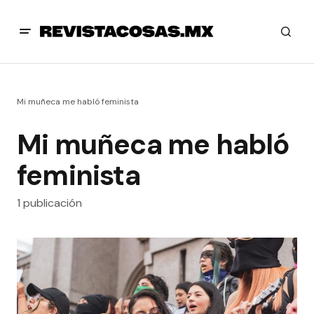
Mi muñeca me habló feminista
Mi muñeca me habló
feminista
1 publicación