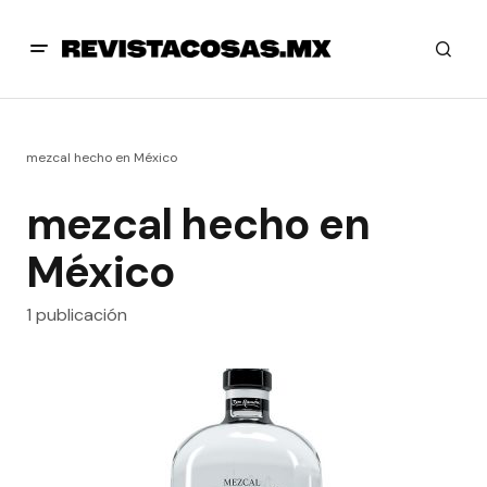
mezcal hecho en México
mezcal hecho en
México
1 publicación