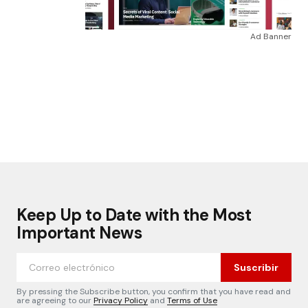
Ad Banner
Keep Up to Date with the Most
Important News
Suscribir
By pressing the Subscribe button, you confirm that you have read and
are agreeing to our
Privacy Policy
and
Terms of Use