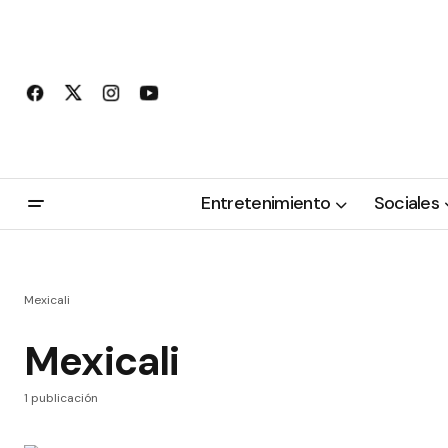
Entretenimiento
Sociales
Mexicali
Mexicali
1 publicación