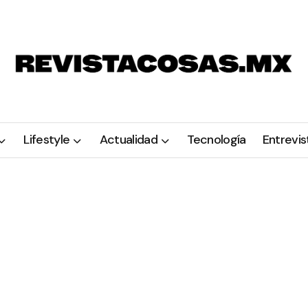
Lifestyle
Actualidad
Tecnología
Entrevis