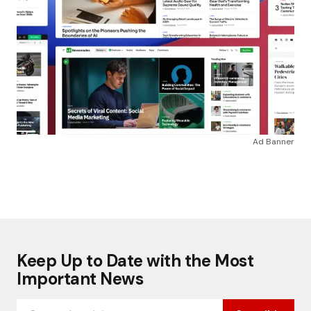
Ad Banner
Keep Up to Date with the Most
Important News