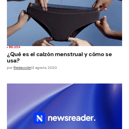
BELLEZA
¿Qué es el calzón menstrual y cómo se
usa?
por
Redacción
13 agosto, 2020