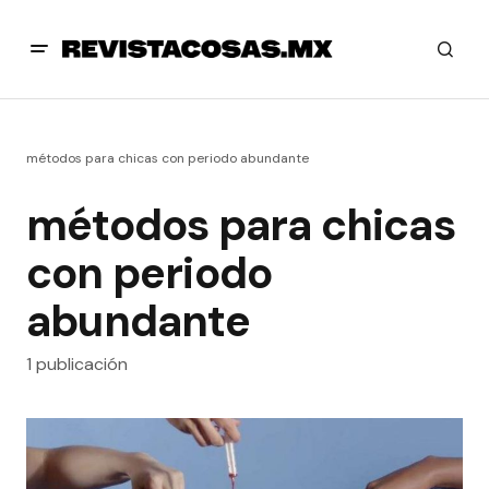
métodos para chicas con periodo abundante
métodos para chicas
con periodo
abundante
1 publicación