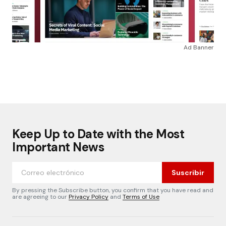
Ad Banner
Keep Up to Date with the Most
Important News
Suscribir
By pressing the Subscribe button, you confirm that you have read and
are agreeing to our
Privacy Policy
and
Terms of Use