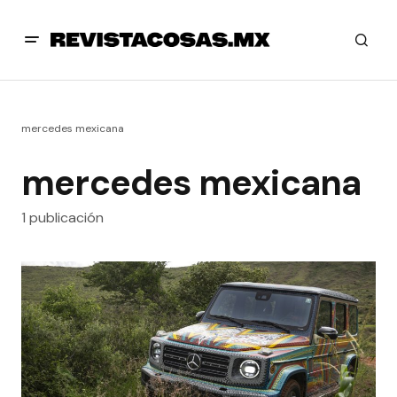
mercedes mexicana
mercedes mexicana
1 publicación