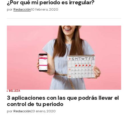
¿Por qué mi periodo es irregular?
por
Redacción
10 febrero, 2020
BELLEZA
3 aplicaciones con las que podrás llevar el
control de tu periodo
por
Redacción
23 enero, 2020