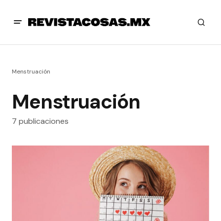
Menstruación
Menstruación
7 publicaciones