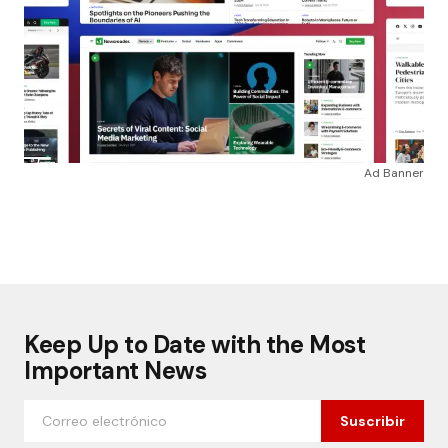
Ad Banner
Keep Up to Date with the Most
Important News
Suscribir