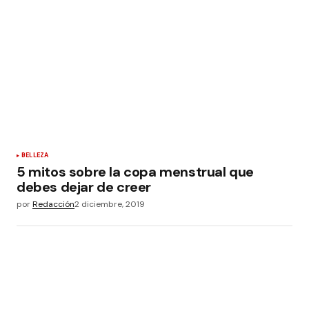
BELLEZA
5 mitos sobre la copa menstrual que
debes dejar de creer
por
Redacción
2 diciembre, 2019