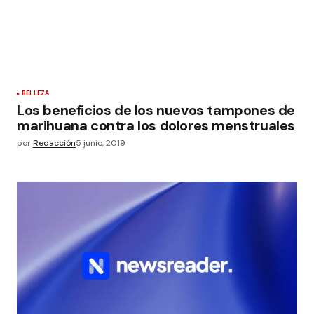
BELLEZA
Los beneficios de los nuevos tampones de
marihuana contra los dolores menstruales
por
Redacción
5 junio, 2019