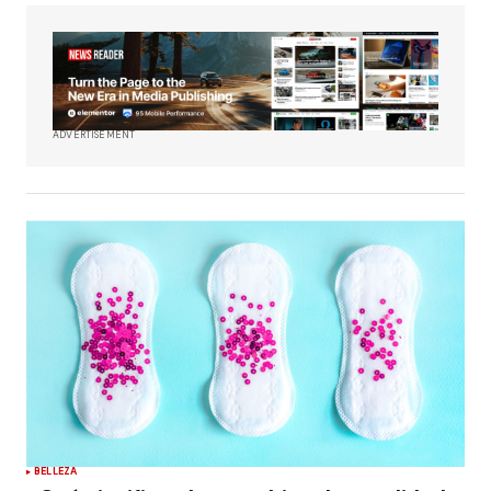
ADVERTISEMENT
BELLEZA