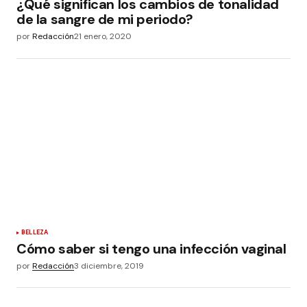
¿Qué significan los cambios de tonalidad
de la sangre de mi periodo?
por
Redacción
21 enero, 2020
BELLEZA
Cómo saber si tengo una infección vaginal
por
Redacción
3 diciembre, 2019