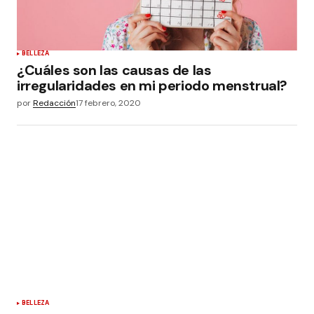
BELLEZA
¿Cuáles son las causas de las
irregularidades en mi periodo menstrual?
por
Redacción
17 febrero, 2020
BELLEZA