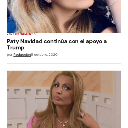
ENTRETENIMIENTO
Paty Navidad continúa con el apoyo a
Trump
por
Redacción
5 octubre, 2020