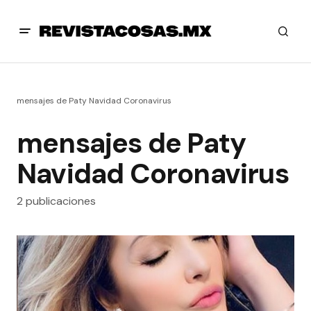
mensajes de Paty Navidad Coronavirus
mensajes de Paty
Navidad Coronavirus
2 publicaciones