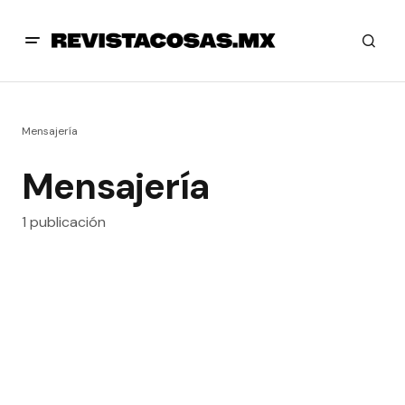
Mensajería
Mensajería
1 publicación