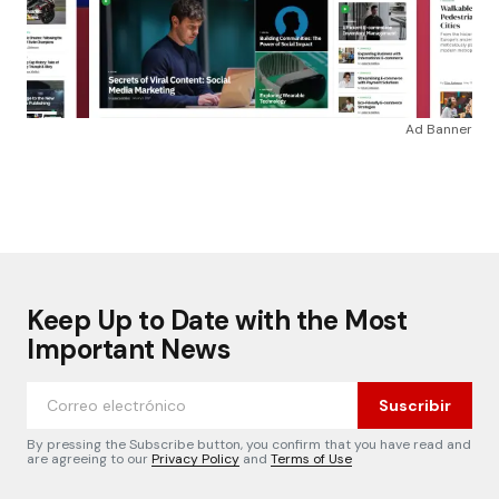
Ad Banner
Keep Up to Date with the Most
Important News
Suscribir
By pressing the Subscribe button, you confirm that you have read and
are agreeing to our
Privacy Policy
and
Terms of Use