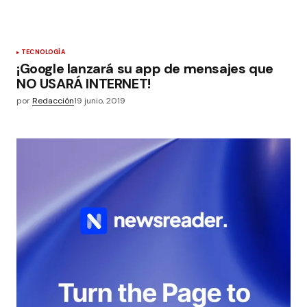
TECNOLOGÍA
¡Google lanzará su app de mensajes que
NO USARÁ INTERNET!
por
Redacción
19 junio, 2019