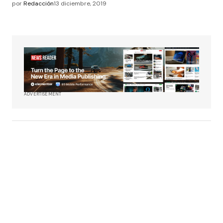
por
Redacción
13 diciembre, 2019
ADVERTISEMENT