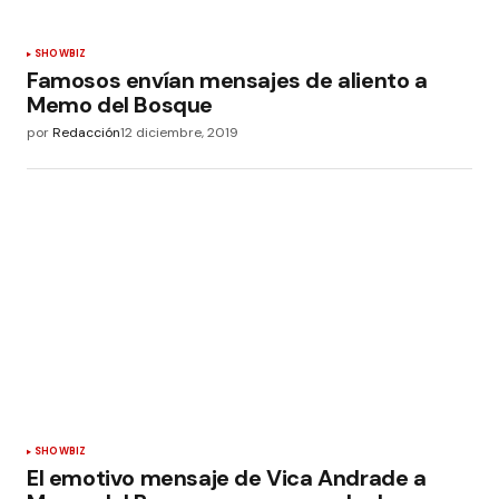
SHOWBIZ
Famosos envían mensajes de aliento a
Memo del Bosque
por
Redacción
12 diciembre, 2019
SHOWBIZ
El emotivo mensaje de Vica Andrade a