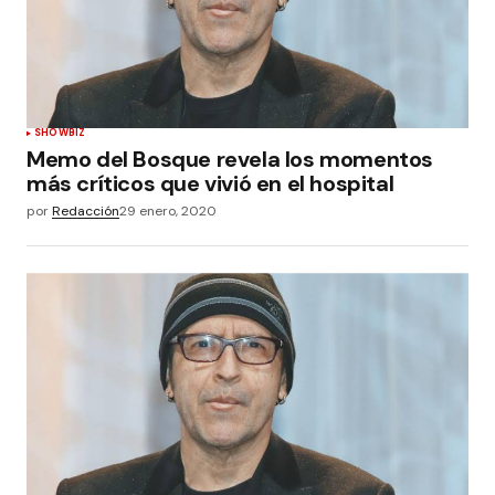
SHOWBIZ
Memo del Bosque revela los momentos
más críticos que vivió en el hospital
por
Redacción
29 enero, 2020