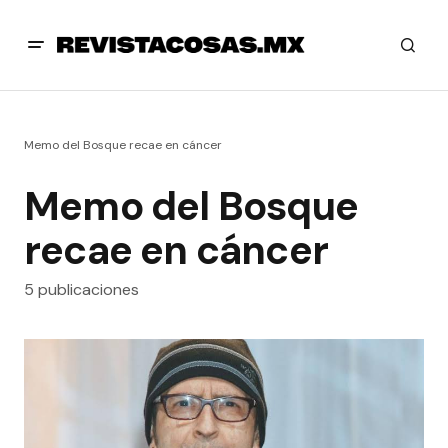
Memo del Bosque recae en cáncer
Memo del Bosque
recae en cáncer
5 publicaciones