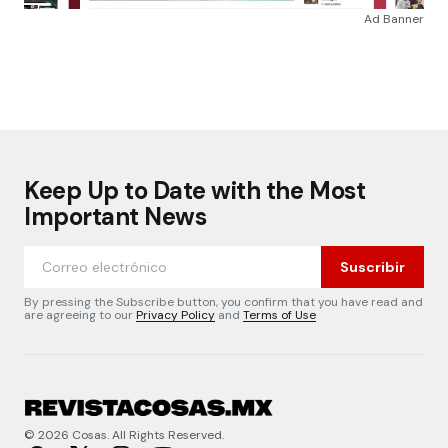
Ad Banner
Keep Up to Date with the Most
Important News
Suscribir
By pressing the Subscribe button, you confirm that you have read and
are agreeing to our
Privacy Policy
and
Terms of Use
© 2026 Cosas. All Rights Reserved.