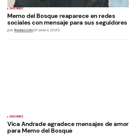
SHOWBIZ
Memo del Bosque reaparece en redes
sociales con mensaje para sus seguidores
por
Redacción
20 enero, 2020
SHOWBIZ
Vica Andrade agradece mensajes de amor
para Memo del Bosque