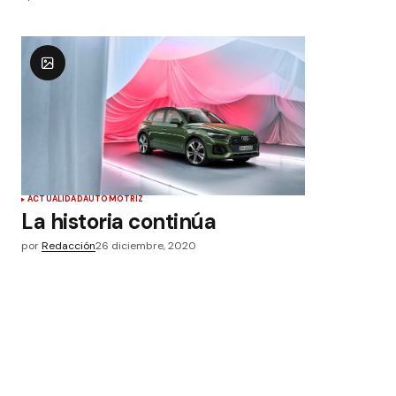
ACTUALIDAD
AUTOMOTRIZ
La historia continúa
por
Redacción
26 diciembre, 2020