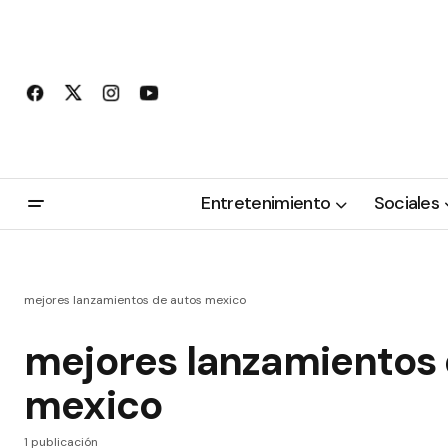
Entretenimiento
Sociales
mejores lanzamientos de autos mexico
mejores lanzamientos 
mexico
1 publicación