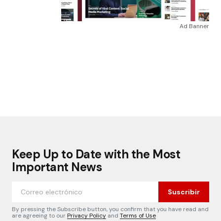
Ad Banner
Keep Up to Date with the Most
Important News
Suscribir
By pressing the Subscribe button, you confirm that you have read and
are agreeing to our
Privacy Policy
and
Terms of Use