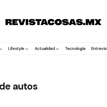
Lifestyle
Actualidad
Tecnología
Entrevis
de autos