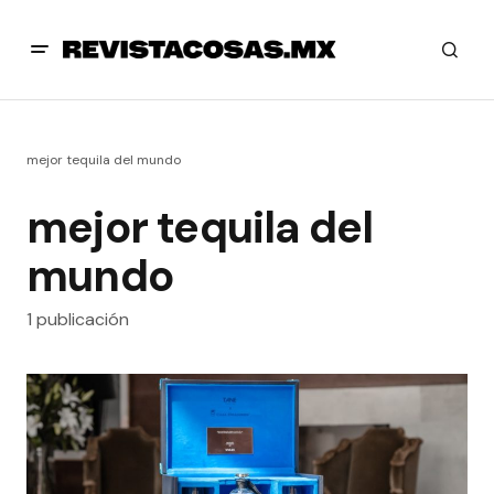
mejor tequila del mundo
mejor tequila del
mundo
1 publicación