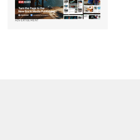
ADVERTISEMENT