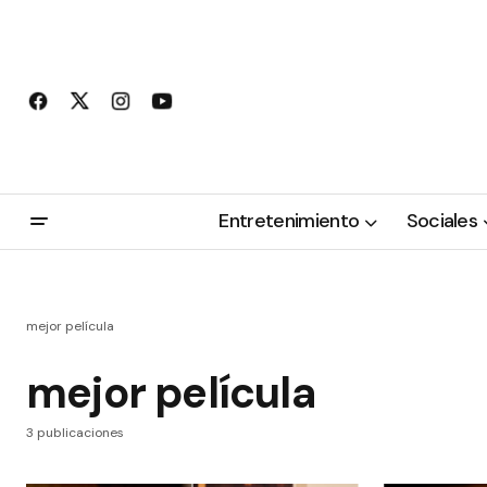
Entretenimiento
Sociales
mejor película
mejor película
3 publicaciones