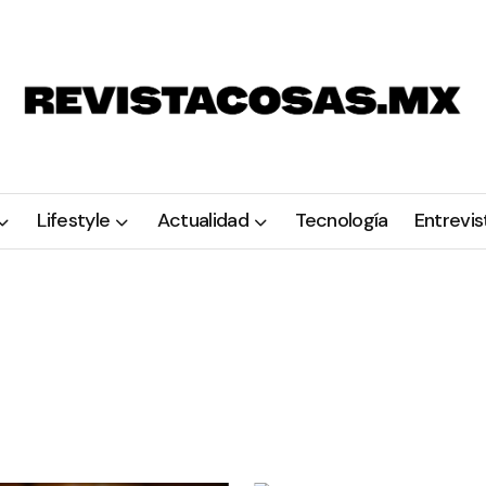
Lifestyle
Actualidad
Tecnología
Entrevis