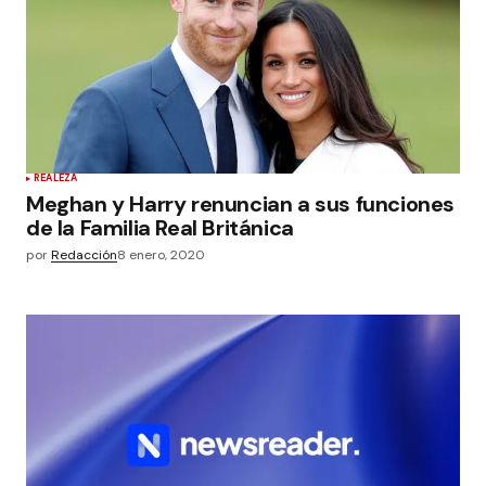
REALEZA
Meghan y Harry renuncian a sus funciones
de la Familia Real Británica
por
Redacción
8 enero, 2020