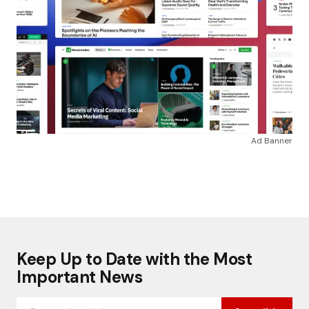
Ad Banner
Keep Up to Date with the Most
Important News