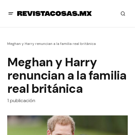
Meghan y Harry renuncian a la familia real británica
Meghan y Harry
renuncian a la familia
real británica
1 publicación