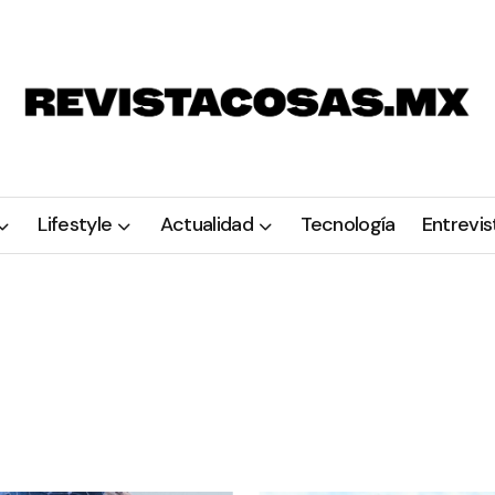
Lifestyle
Actualidad
Tecnología
Entrevis