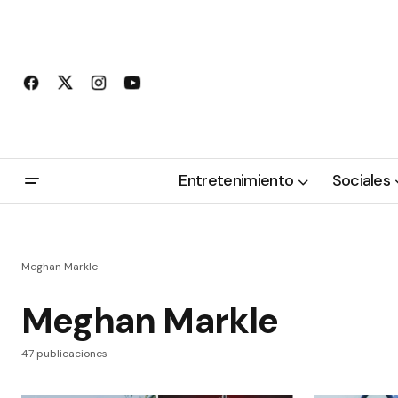
Entretenimiento
Sociales
Meghan Markle
Meghan Markle
47 publicaciones