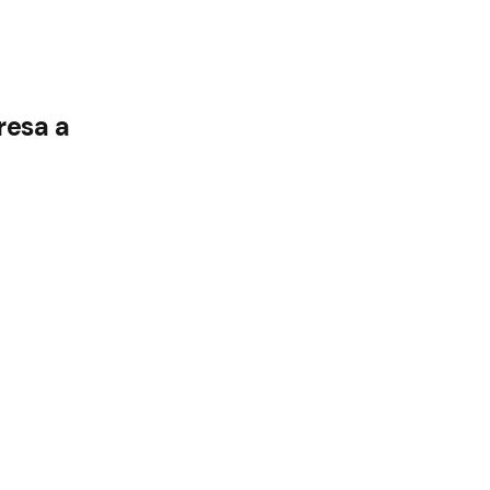
resa a