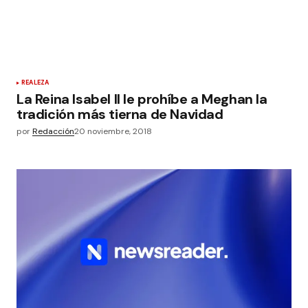
REALEZA
La Reina Isabel II le prohíbe a Meghan la
tradición más tierna de Navidad
por
Redacción
20 noviembre, 2018