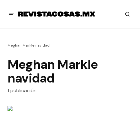
Meghan Markle navidad
Meghan Markle
navidad
1 publicación