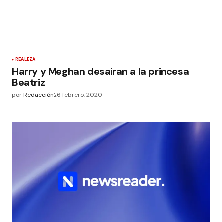
REALEZA
Harry y Meghan desairan a la princesa
Beatriz
por
Redacción
26 febrero, 2020