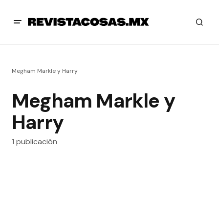
Megham Markle y Harry
Megham Markle y
Harry
1 publicación