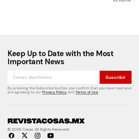
Ad Banner
Keep Up to Date with the Most
Important News
Suscribir
By pressing the Subscribe button, you confirm that you have read and
are agreeing to our
Privacy Policy
and
Terms of Use
© 2026 Cosas. All Rights Reserved.