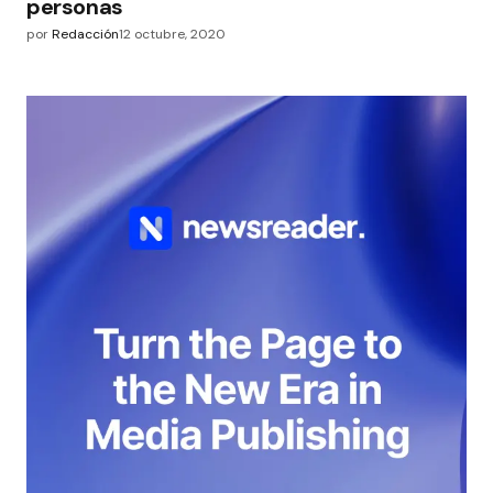
personas
por
Redacción
12 octubre, 2020