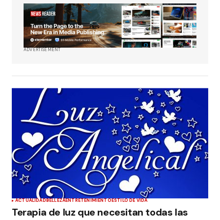
ADVERTISEMENT
ACTUALIDAD
BELLEZA
ENTRETENIMIENTO
ESTILO DE VIDA
Terapia de luz que necesitan todas las