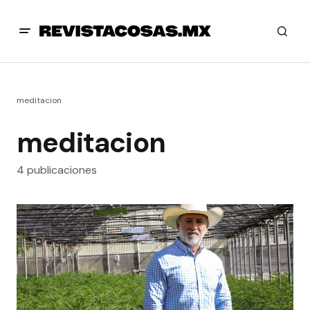
meditacion
meditacion
4 publicaciones