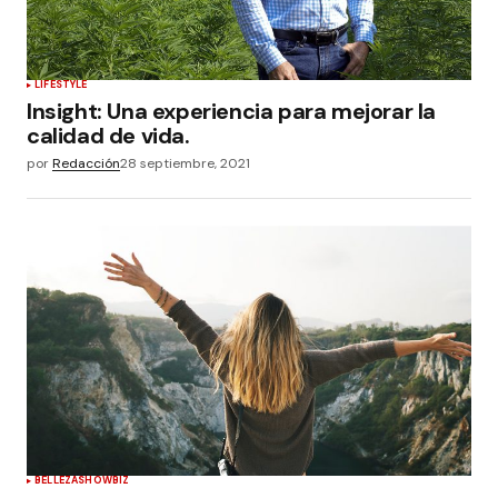
LIFESTYLE
Insight: Una experiencia para mejorar la
calidad de vida.
por
Redacción
28 septiembre, 2021
BELLEZA
SHOWBIZ