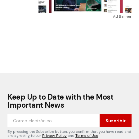
Ad Banner
Keep Up to Date with the Most
Important News
Suscribir
By pressing the Subscribe button, you confirm that you have read and
are agreeing to our
Privacy Policy
and
Terms of Use