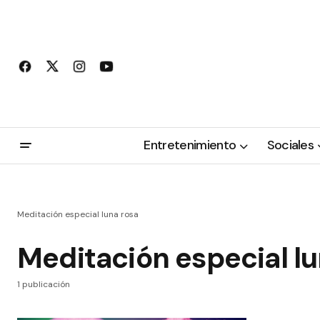
Entretenimiento
Sociales
Meditación especial luna rosa
Meditación especial lu
1 publicación