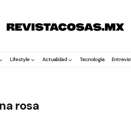
Lifestyle
Actualidad
Tecnología
Entrevis
na rosa