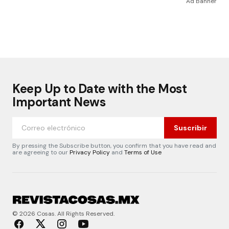
Ad Banner
Keep Up to Date with the Most
Important News
Suscribir
By pressing the Subscribe button, you confirm that you have read and
are agreeing to our
Privacy Policy
and
Terms of Use
© 2026 Cosas. All Rights Reserved.