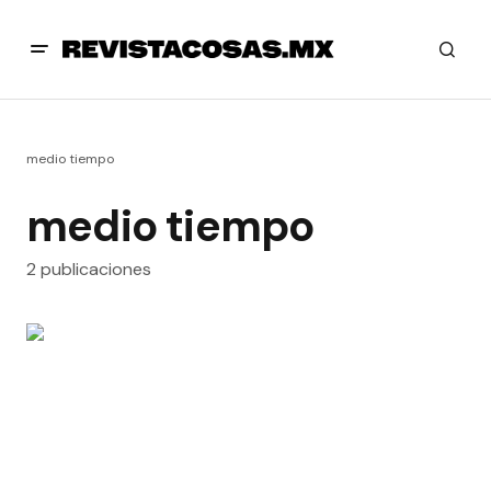
medio tiempo
medio tiempo
2 publicaciones