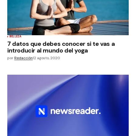
BELLEZA
7 datos que debes conocer si te vas a
introducir al mundo del yoga
por
Redacción
12 agosto, 2020