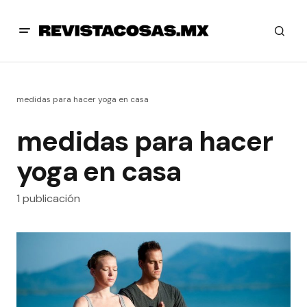
medidas para hacer yoga en casa
medidas para hacer
yoga en casa
1 publicación