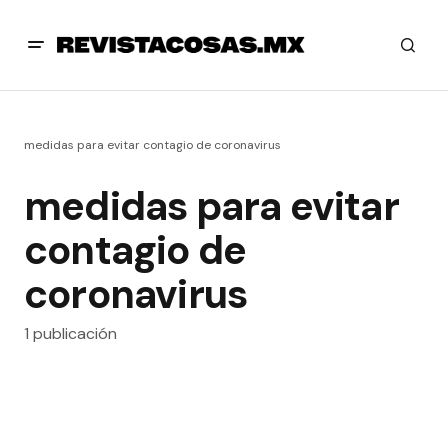
medidas para evitar contagio de coronavirus
medidas para evitar
contagio de
coronavirus
1 publicación