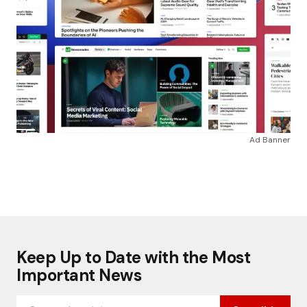
Ad Banner
Keep Up to Date with the Most
Important News