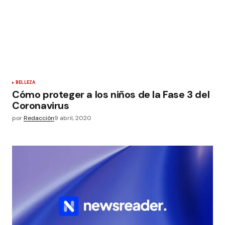
BELLEZA
Cómo proteger a los niños de la Fase 3 del
Coronavirus
por
Redacción
9 abril, 2020