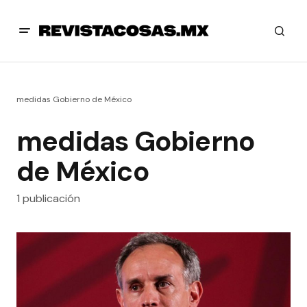
medidas Gobierno de México
medidas Gobierno
de México
1 publicación