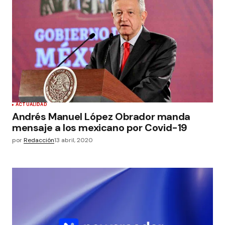
ACTUALIDAD
Andrés Manuel López Obrador manda
mensaje a los mexicano por Covid-19
por
Redacción
13 abril, 2020