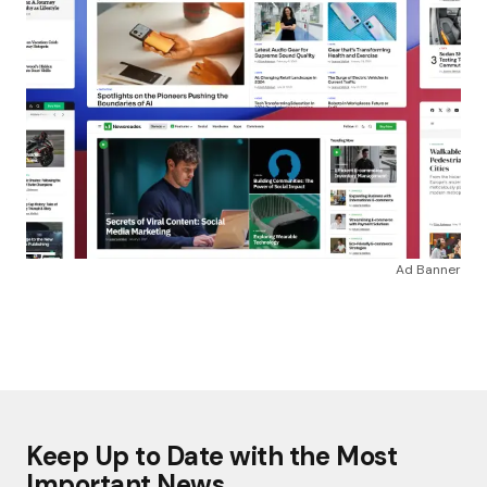
Ad Banner
Keep Up to Date with the Most
Important News