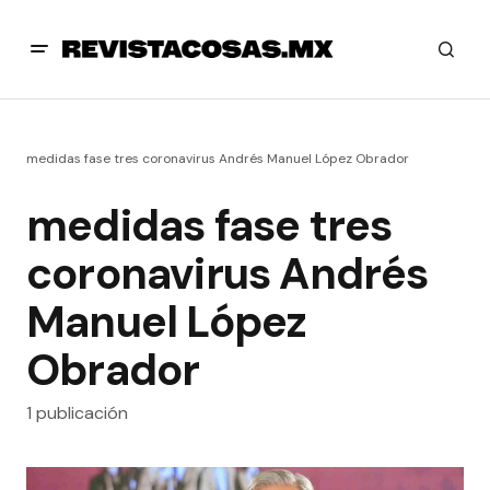
medidas fase tres coronavirus Andrés Manuel López Obrador
medidas fase tres
coronavirus Andrés
Manuel López
Obrador
1 publicación