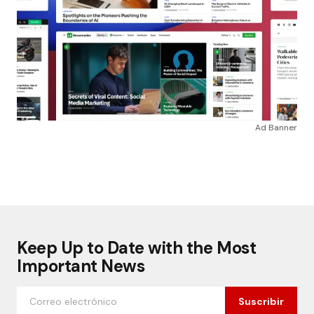
Ad Banner
Keep Up to Date with the Most
Important News
Suscribir