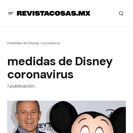
medidas de Disney coronavirus
medidas de Disney
coronavirus
1 publicación