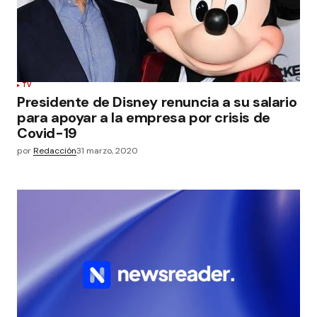
TV
Presidente de Disney renuncia a su salario
para apoyar a la empresa por crisis de
Covid-19
por
Redacción
31 marzo, 2020