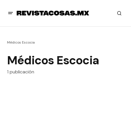
Médicos Escocia
Médicos Escocia
1 publicación