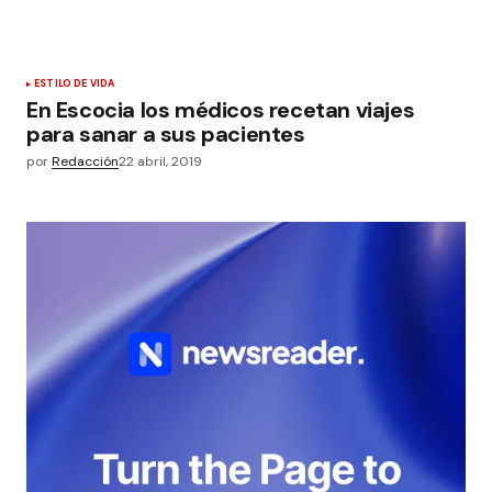
ESTILO DE VIDA
En Escocia los médicos recetan viajes
para sanar a sus pacientes
por
Redacción
22 abril, 2019