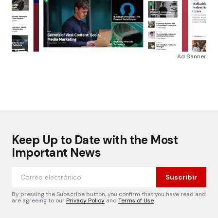
Ad Banner
Keep Up to Date with the Most
Important News
Suscribir
By pressing the Subscribe button, you confirm that you have read and
are agreeing to our
Privacy Policy
and
Terms of Use