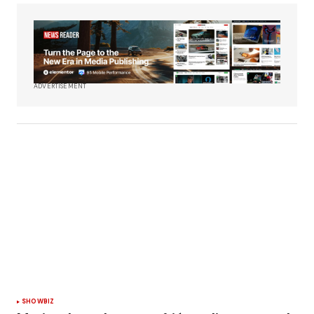
ADVERTISEMENT
SHOWBIZ