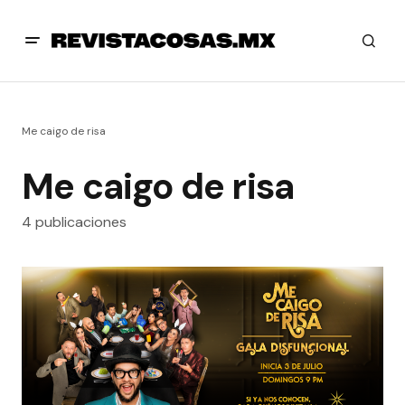
Me caigo de risa
Me caigo de risa
4 publicaciones