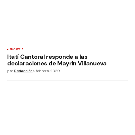
SHOWBIZ
Itatí Cantoral responde a las
declaraciones de Mayrín Villanueva
por
Redacción
4 febrero, 2020