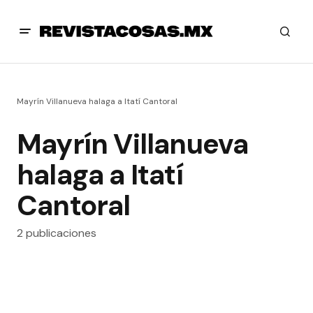
Mayrín Villanueva halaga a Itatí Cantoral
Mayrín Villanueva
halaga a Itatí
Cantoral
2 publicaciones