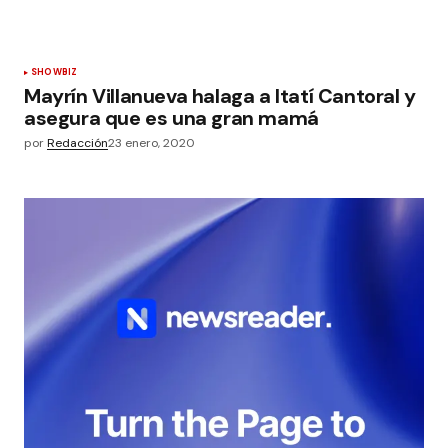
SHOWBIZ
Mayrín Villanueva halaga a Itatí Cantoral y
asegura que es una gran mamá
por
Redacción
23 enero, 2020