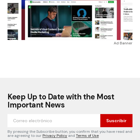
Ad Banner
Keep Up to Date with the Most
Important News
Suscribir
By pressing the Subscribe button, you confirm that you have read and
are agreeing to our
Privacy Policy
and
Terms of Use