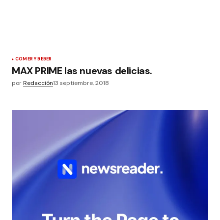
COMER Y BEBER
MAX PRIME las nuevas delicias.
por
Redacción
13 septiembre, 2018