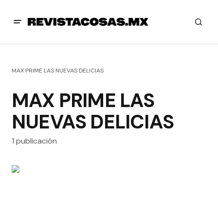
MAX PRIME LAS NUEVAS DELICIAS
MAX PRIME LAS
NUEVAS DELICIAS
1 publicación