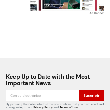
Ad Banner
Keep Up to Date with the Most
Important News
Suscribir
By pressing the Subscribe button, you confirm that you have read and
are agreeing to our
Privacy Policy
and
Terms of Use