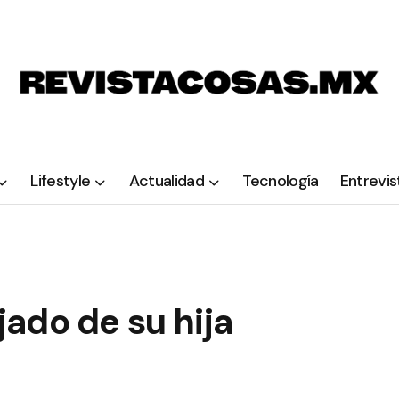
Lifestyle
Actualidad
Tecnología
Entrevis
ado de su hija