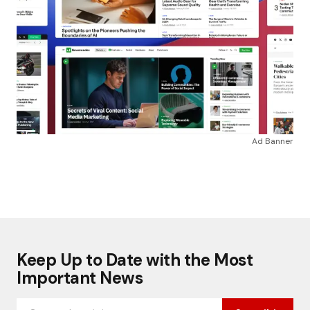
Ad Banner
Keep Up to Date with the Most
Important News