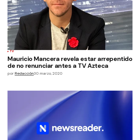
TV
Mauricio Mancera revela estar arrepentido
de no renunciar antes a TV Azteca
por
Redacción
30 marzo, 2020