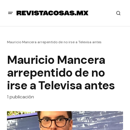
Mauricio Mancera arrepentido de no irse a Televisa antes
Mauricio Mancera
arrepentido de no
irse a Televisa antes
1 publicación