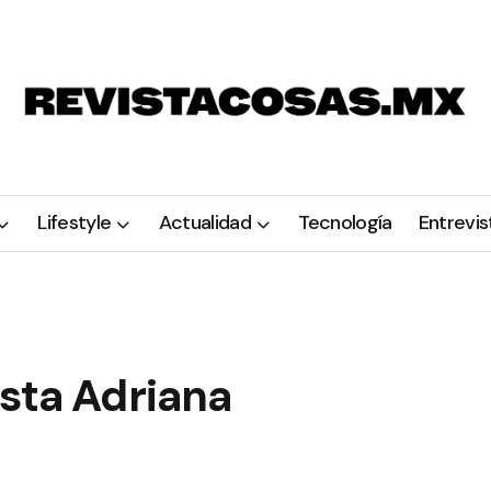
Lifestyle
Actualidad
Tecnología
Entrevis
sta Adriana