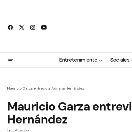
Entretenimiento
Sociales
Mauricio Garza entrevista Adriana Hernández
Mauricio Garza entrevi
Hernández
1 publicación