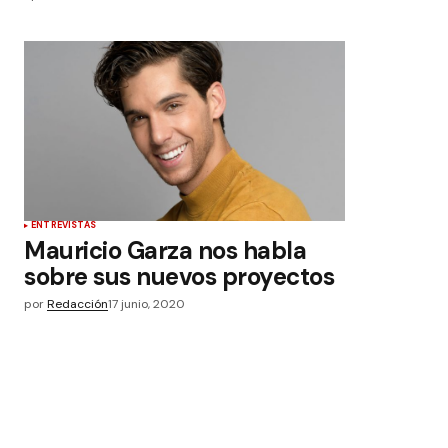
ENTREVISTAS
Mauricio Garza nos habla
sobre sus nuevos proyectos
por
Redacción
17 junio, 2020