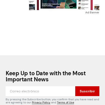
Ad Banner
Keep Up to Date with the Most
Important News
Suscribir
By pressing the Subscribe button, you confirm that you have read and
are agreeing to our
Privacy Policy
and
Terms of Use