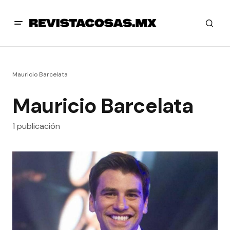
Mauricio Barcelata
Mauricio Barcelata
1 publicación