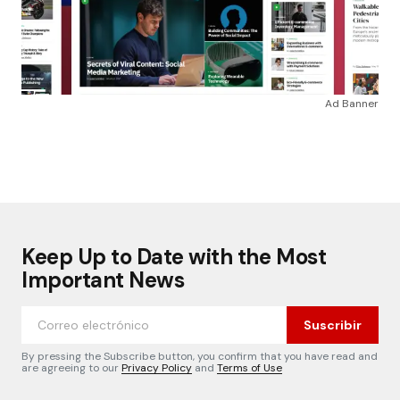
Ad Banner
Keep Up to Date with the Most
Important News
Suscribir
By pressing the Subscribe button, you confirm that you have read and
are agreeing to our
Privacy Policy
and
Terms of Use