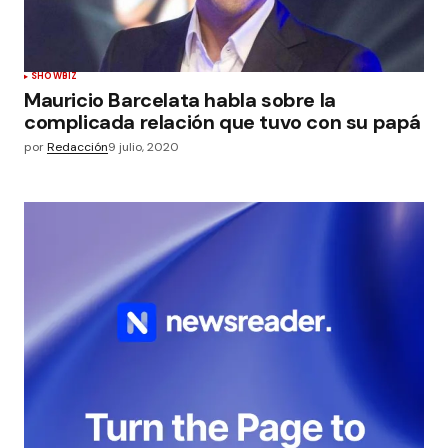
SHOWBIZ
Mauricio Barcelata habla sobre la
complicada relación que tuvo con su papá
por
Redacción
9 julio, 2020