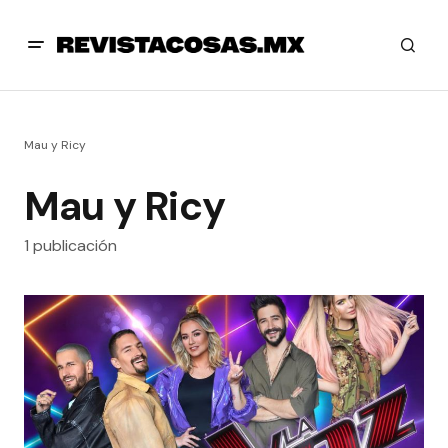
Mau y Ricy
Mau y Ricy
1 publicación