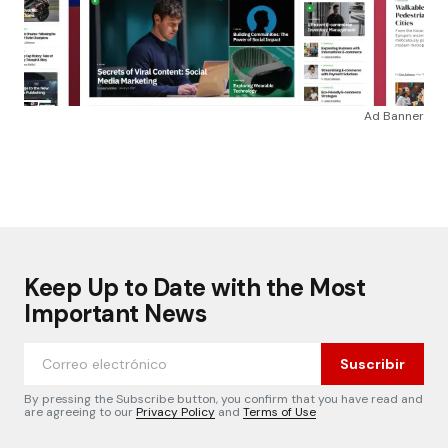
Ad Banner
Keep Up to Date with the Most
Important News
Suscribir
By pressing the Subscribe button, you confirm that you have read and
are agreeing to our
Privacy Policy
and
Terms of Use