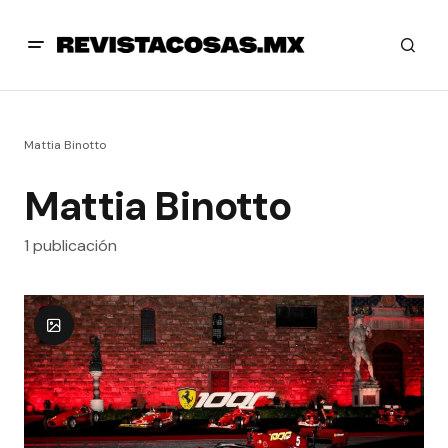
Mattia Binotto
Mattia Binotto
1 publicación