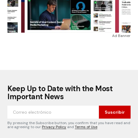
Ad Banner
Keep Up to Date with the Most
Important News
Suscribir
By pressing the Subscribe button, you confirm that you have read and
are agreeing to our
Privacy Policy
and
Terms of Use