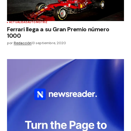
ACTUALIDAD
AUTOMOTRIZ
Ferrari llega a su Gran Premio número
1000
por
Redacción
13 septiembre, 2020