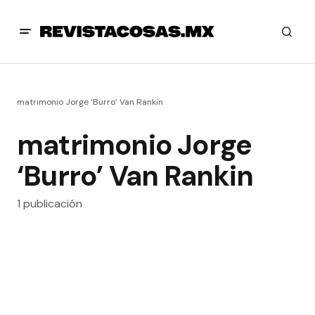
matrimonio Jorge ‘Burro’ Van Rankin
matrimonio Jorge
‘Burro’ Van Rankin
1 publicación