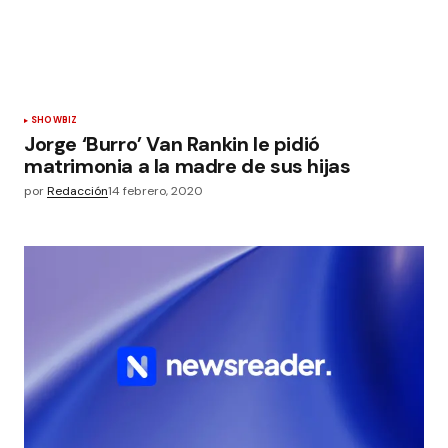
SHOWBIZ
Jorge ‘Burro’ Van Rankin le pidió
matrimonia a la madre de sus hijas
por
Redacción
14 febrero, 2020