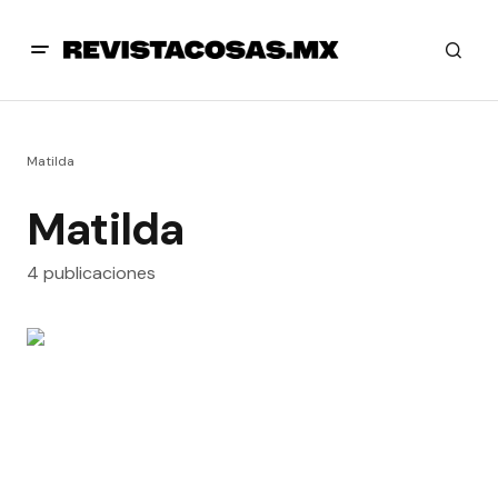
Matilda
Matilda
4 publicaciones