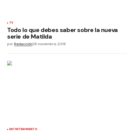
TV
Todo lo que debes saber sobre la nueva
serie de Matilda
por
Redacción
28 noviembre, 2018
ENTRETENIMIENTO