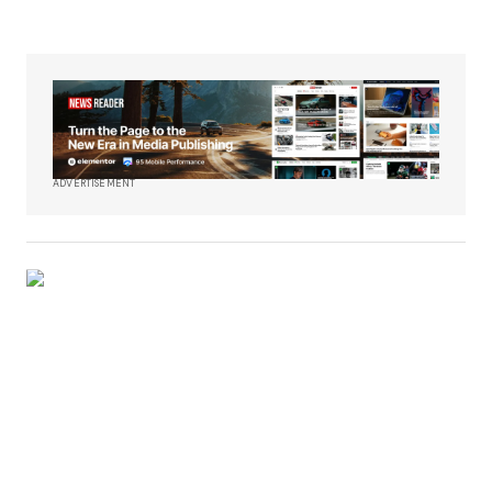
ADVERTISEMENT