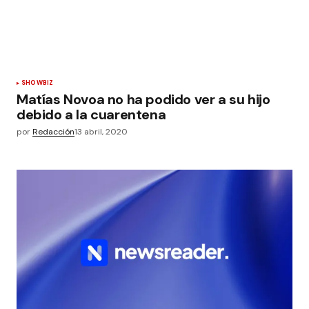
SHOWBIZ
Matías Novoa no ha podido ver a su hijo
debido a la cuarentena
por
Redacción
13 abril, 2020