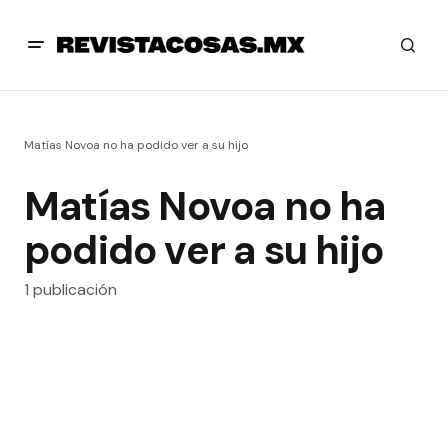
Matías Novoa no ha podido ver a su hijo
Matías Novoa no ha
podido ver a su hijo
1 publicación