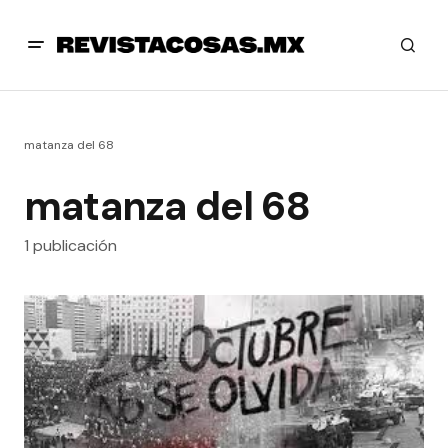
matanza del 68
matanza del 68
1 publicación