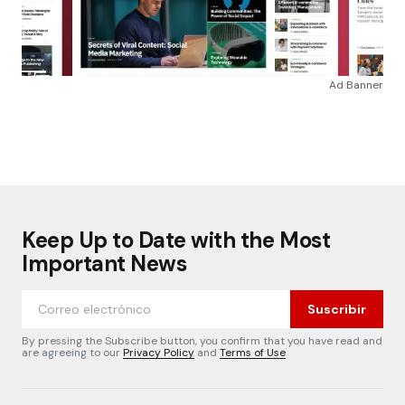
Ad Banner
Keep Up to Date with the Most
Important News
Suscribir
By pressing the Subscribe button, you confirm that you have read and
are agreeing to our
Privacy Policy
and
Terms of Use