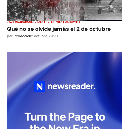
ACTUALIDAD
CULTURA
ENTRETENIMIENTO
SHOWBIZ
Qué no se olvide jamás el 2 de octubre
por
Redacción
2 octubre, 2020