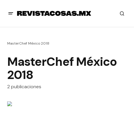
MasterChef México 2018
MasterChef México
2018
2 publicaciones