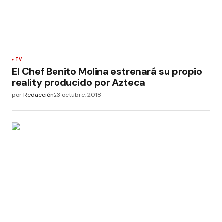
TV
El Chef Benito Molina estrenará su propio
reality producido por Azteca
por
Redacción
23 octubre, 2018