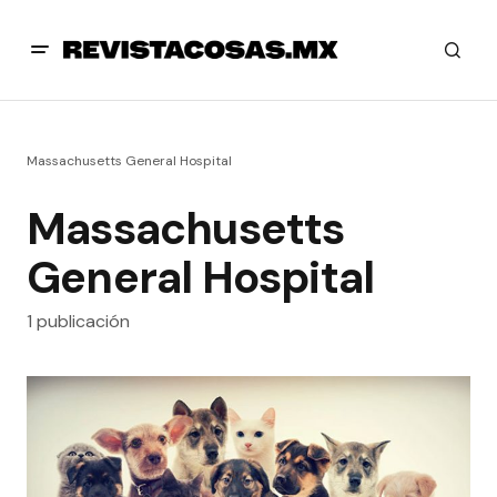
Massachusetts General Hospital
Massachusetts
General Hospital
1 publicación