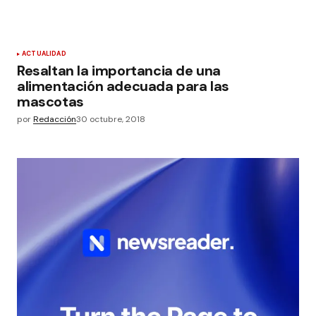
ACTUALIDAD
Resaltan la importancia de una
alimentación adecuada para las
mascotas
por
Redacción
30 octubre, 2018