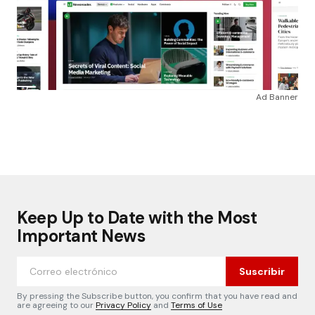
Ad Banner
Keep Up to Date with the Most
Important News
Suscribir
By pressing the Subscribe button, you confirm that you have read and
are agreeing to our
Privacy Policy
and
Terms of Use