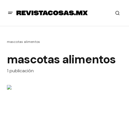
mascotas alimentos
mascotas alimentos
1 publicación