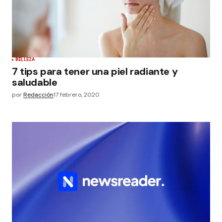
BELLEZA
7 tips para tener una piel radiante y
saludable
por
Redacción
17 febrero, 2020