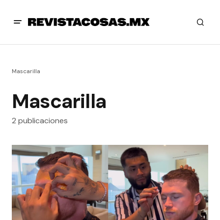
Mascarilla
Mascarilla
2 publicaciones