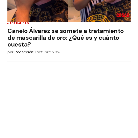
ACTUALIDAD
Canelo Álvarez se somete a tratamiento
de mascarilla de oro: ¿Qué es y cuánto
cuesta?
por
Redacción
11 octubre, 2023