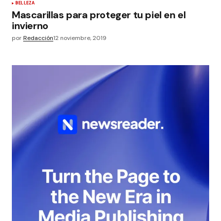
BELLEZA
Mascarillas para proteger tu piel en el
invierno
por
Redacción
12 noviembre, 2019