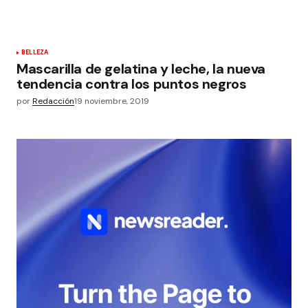
BELLEZA
Mascarilla de gelatina y leche, la nueva
tendencia contra los puntos negros
por
Redacción
19 noviembre, 2019