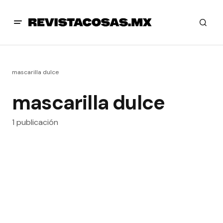
mascarilla dulce
mascarilla dulce
1 publicación