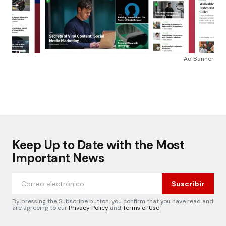
Ad Banner
Keep Up to Date with the Most
Important News
Suscribir
By pressing the Subscribe button, you confirm that you have read and
are agreeing to our
Privacy Policy
and
Terms of Use