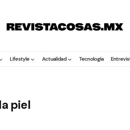
Lifestyle
Actualidad
Tecnología
Entrevis
a piel