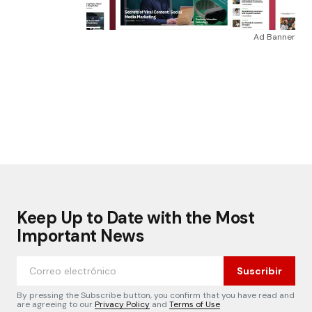
Ad Banner
Keep Up to Date with the Most
Important News
Suscribir
By pressing the Subscribe button, you confirm that you have read and
are agreeing to our
Privacy Policy
and
Terms of Use