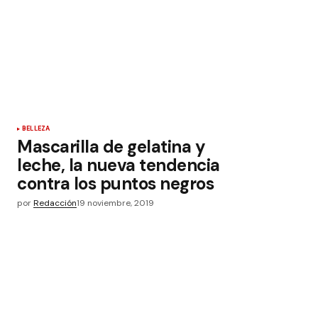
BELLEZA
Mascarilla de gelatina y
leche, la nueva tendencia
contra los puntos negros
por
Redacción
19 noviembre, 2019