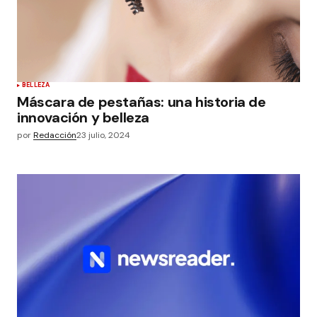
BELLEZA
Máscara de pestañas: una historia de
innovación y belleza
por
Redacción
23 julio, 2024