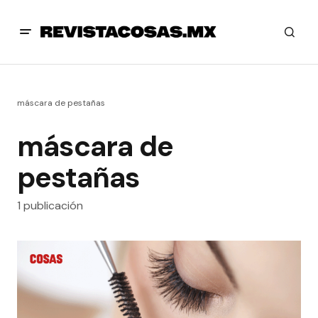
máscara de pestañas
máscara de
pestañas
1 publicación